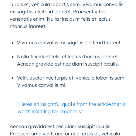
Turpis et, vehicula lobortis sem. Vivamus convallis
mi sagittis eleifend laoreet. Praesent vitae
venenatis enim. Nulla tincidunt felis et lectus
rhoncus laoreet.
Vivamus convallis mi sagittis eleifend laoreet.
Nulla tincidunt felis et lectus rhoncus laoreet.
Aenean gravida est nec diam suscipit iaculis.
Velit, auctor nec turpis et, vehicula lobortis sem.
Vivamus convallis mi.
“Here’s an insightful quote from the article that is
worth isolating for emphasis.”
Aenean gravida est nec diam suscipit iaculis.
Praesent urna velit, auctor nec turpis et, vehicula