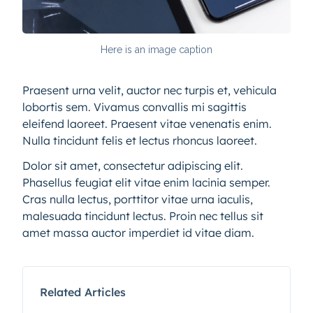
Here is an image caption
Praesent urna velit, auctor nec turpis et, vehicula
lobortis sem. Vivamus convallis mi sagittis
eleifend laoreet. Praesent vitae venenatis enim.
Nulla tincidunt felis et lectus rhoncus laoreet.
Dolor sit amet, consectetur adipiscing elit.
Phasellus feugiat elit vitae enim lacinia semper.
Cras nulla lectus, porttitor vitae urna iaculis,
malesuada tincidunt lectus. Proin nec tellus sit
amet massa auctor imperdiet id vitae diam.
Related Articles