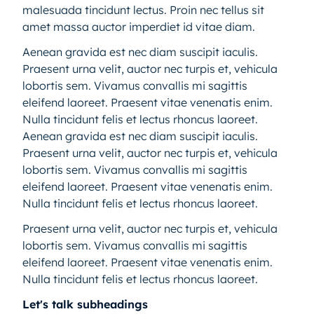
malesuada tincidunt lectus. Proin nec tellus sit
amet massa auctor imperdiet id vitae diam.
Aenean gravida est nec diam suscipit iaculis.
Praesent urna velit, auctor nec turpis et, vehicula
lobortis sem. Vivamus convallis mi sagittis
eleifend laoreet. Praesent vitae venenatis enim.
Nulla tincidunt felis et lectus rhoncus laoreet.
Aenean gravida est nec diam suscipit iaculis.
Praesent urna velit, auctor nec turpis et, vehicula
lobortis sem. Vivamus convallis mi sagittis
eleifend laoreet. Praesent vitae venenatis enim.
Nulla tincidunt felis et lectus rhoncus laoreet.
Praesent urna velit, auctor nec turpis et, vehicula
lobortis sem. Vivamus convallis mi sagittis
eleifend laoreet. Praesent vitae venenatis enim.
Nulla tincidunt felis et lectus rhoncus laoreet.
Let's talk subheadings