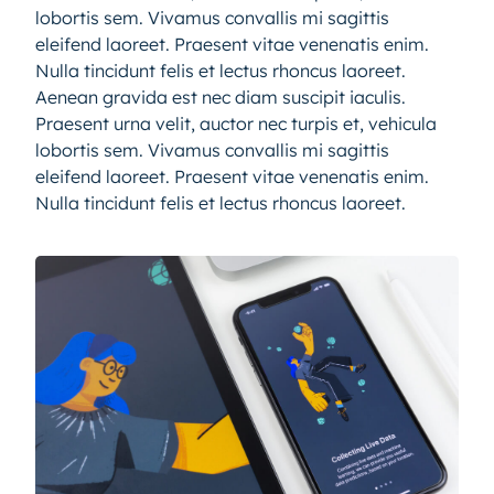
lobortis sem. Vivamus convallis mi sagittis
eleifend laoreet. Praesent vitae venenatis enim.
Nulla tincidunt felis et lectus rhoncus laoreet.
Aenean gravida est nec diam suscipit iaculis.
Praesent urna velit, auctor nec turpis et, vehicula
lobortis sem. Vivamus convallis mi sagittis
eleifend laoreet. Praesent vitae venenatis enim.
Nulla tincidunt felis et lectus rhoncus laoreet.